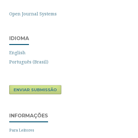
Open Journal Systems
IDIOMA
English
Português (Brasil)
ENVIAR SUBMISSÃO
INFORMAÇÕES
Para Leitores