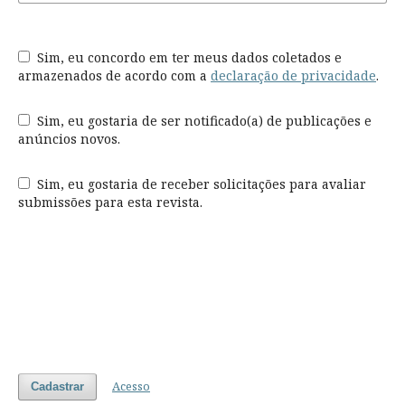
Sim, eu concordo em ter meus dados coletados e
armazenados de acordo com a
declaração de privacidade
.
Sim, eu gostaria de ser notificado(a) de publicações e
anúncios novos.
Sim, eu gostaria de receber solicitações para avaliar
submissões para esta revista.
Acesso
Cadastrar